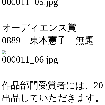
オーディエンス賞
0889 東本憲子「無題」
作品部門受賞者には、20
出品していただきます。