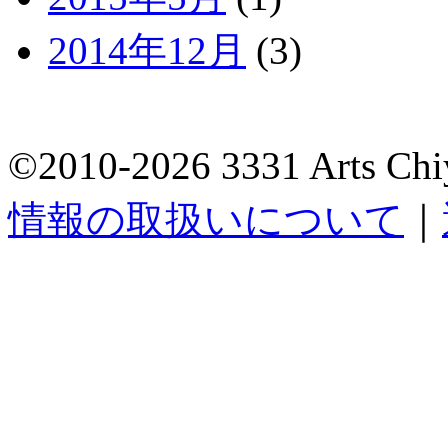
2014年12月
(3)
©2010-2026 3331 Arts Chi
情報の取扱いについて
｜