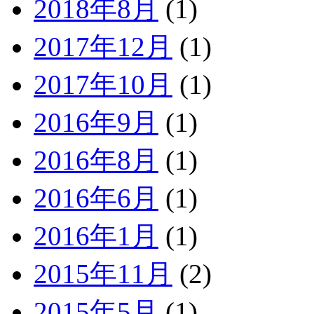
2018年8月
(1)
2017年12月
(1)
2017年10月
(1)
2016年9月
(1)
2016年8月
(1)
2016年6月
(1)
2016年1月
(1)
2015年11月
(2)
2015年5月
(1)