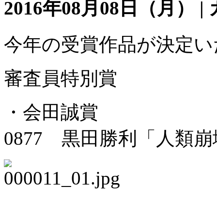
2016年08月08日（月） 
今年の受賞作品が決定い
審査員特別賞
・会田誠賞
0877 黒田勝利「人類