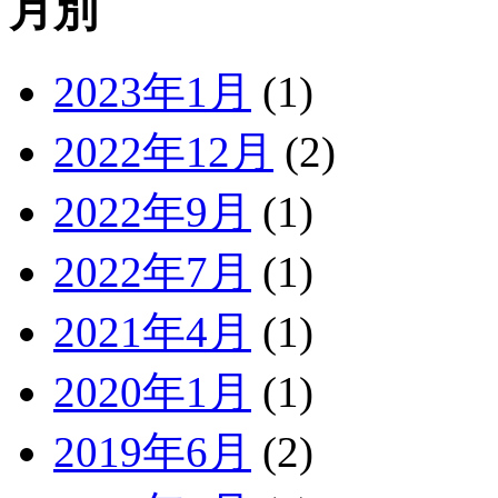
月別
2023年1月
(1)
2022年12月
(2)
2022年9月
(1)
2022年7月
(1)
2021年4月
(1)
2020年1月
(1)
2019年6月
(2)