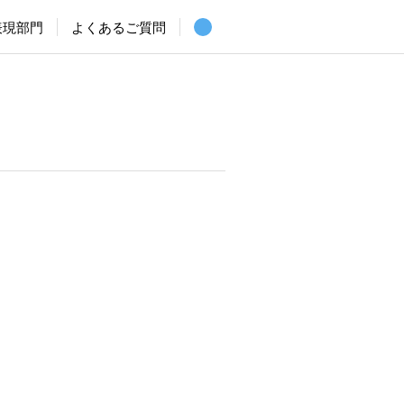
表現部門
よくあるご質問