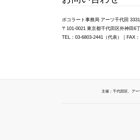
ポコラート事務局 アーツ千代田 3331
〒101-0021 東京都千代田区外神田6丁
TEL：03-6803-2441（代表）｜FAX：03
主催：
千代田区
、
アー