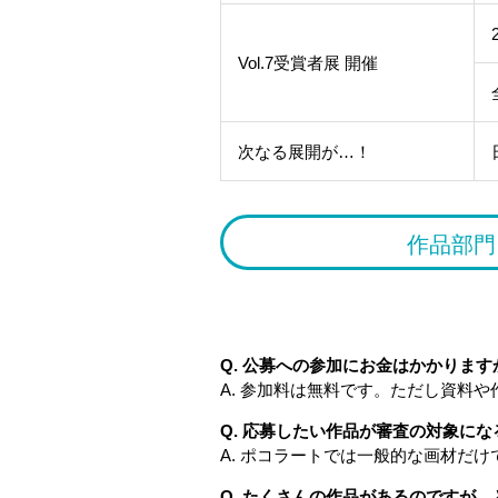
Vol.7受賞者展 開催
次なる展開が…！
作品部門
Q. 公募への参加にお金はかかります
A. 参加料は無料です。ただし資料
Q. 応募したい作品が審査の対象に
A. ポコラートでは一般的な画材だ
Q. たくさんの作品があるのですが