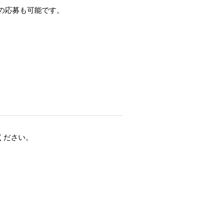
の応募も可能です。
ください。