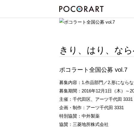
きり、はり、なら
ポコラート全国公募 vol.7
募集内容：1.作品部門／2.形になら
募集期間：2016年12月1日（木）～2
主催：千代田区、アーツ千代田 3331
企画・制作：アーツ千代田 3331
特別協賛：中外製薬
協賛：三菱地所株式会社