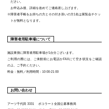
ださい。
お申込み後、詳細を改めてご連絡差し上げます。
※障害者手帳をお持ちの方とその付き添いの方1名は展覧会チケッ
トが無料となります。
障害者用駐車場について
施設東側に障害者用駐車場が1台分ございます。
ご利用の際には、ご来館前にお電話かFAXにて空き状況をご確認
の上、ご予約ください。
料金：無料／利用時間：10:00-21:00
お問い合わせ
アーツ千代田 3331 ポコラート全国公募事務局