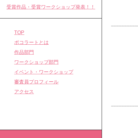
受賞作品・受賞ワークショップ発表！！
TOP
ポコラートとは
作品部門
ワークショップ部門
イベント・ワークショップ
審査員プロフィール
アクセス