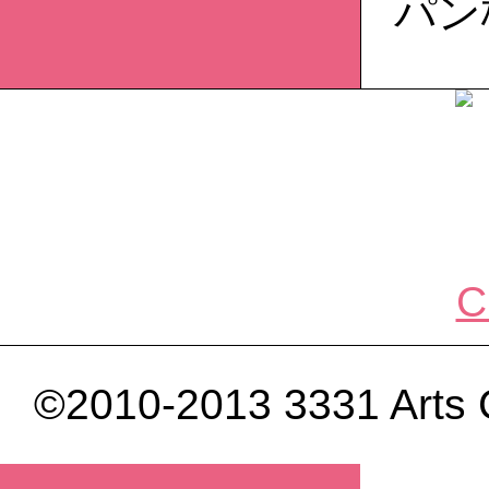
パン
©2010-2013 3331 Arts C